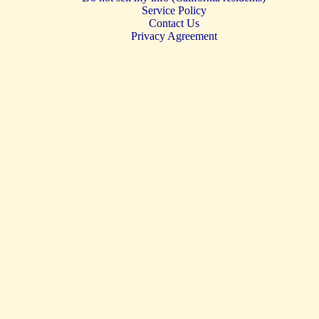
Service Policy
Contact Us
Privacy Agreement