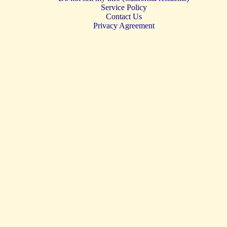
Service Policy
Contact Us
Privacy Agreement