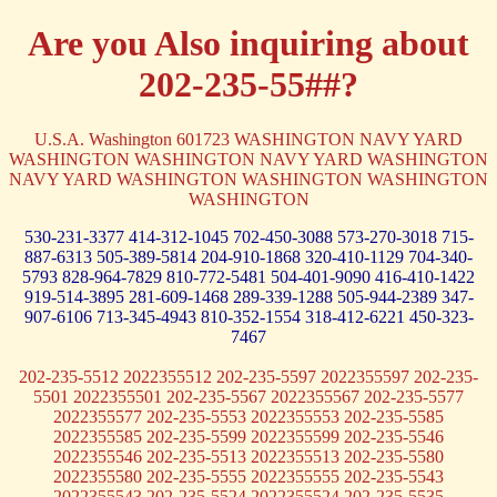
Are you Also inquiring about
202-235-55##?
U.S.A. Washington 601723 WASHINGTON NAVY YARD
WASHINGTON WASHINGTON NAVY YARD WASHINGTON
NAVY YARD WASHINGTON WASHINGTON WASHINGTON
WASHINGTON
530-231-3377
414-312-1045
702-450-3088
573-270-3018
715-
887-6313
505-389-5814
204-910-1868
320-410-1129
704-340-
5793
828-964-7829
810-772-5481
504-401-9090
416-410-1422
919-514-3895
281-609-1468
289-339-1288
505-944-2389
347-
907-6106
713-345-4943
810-352-1554
318-412-6221
450-323-
7467
202-235-5512 2022355512 202-235-5597 2022355597 202-235-
5501 2022355501 202-235-5567 2022355567 202-235-5577
2022355577 202-235-5553 2022355553 202-235-5585
2022355585 202-235-5599 2022355599 202-235-5546
2022355546 202-235-5513 2022355513 202-235-5580
2022355580 202-235-5555 2022355555 202-235-5543
2022355543 202-235-5524 2022355524 202-235-5535