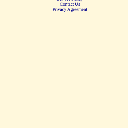
Contact Us
Privacy Agreement