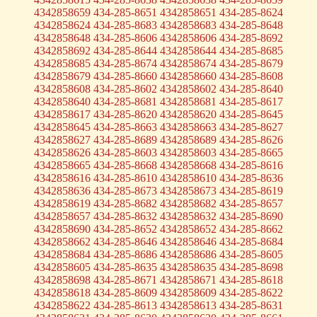
4342858659 434-285-8651 4342858651 434-285-8624
4342858624 434-285-8683 4342858683 434-285-8648
4342858648 434-285-8606 4342858606 434-285-8692
4342858692 434-285-8644 4342858644 434-285-8685
4342858685 434-285-8674 4342858674 434-285-8679
4342858679 434-285-8660 4342858660 434-285-8608
4342858608 434-285-8602 4342858602 434-285-8640
4342858640 434-285-8681 4342858681 434-285-8617
4342858617 434-285-8620 4342858620 434-285-8645
4342858645 434-285-8663 4342858663 434-285-8627
4342858627 434-285-8689 4342858689 434-285-8626
4342858626 434-285-8603 4342858603 434-285-8665
4342858665 434-285-8668 4342858668 434-285-8616
4342858616 434-285-8610 4342858610 434-285-8636
4342858636 434-285-8673 4342858673 434-285-8619
4342858619 434-285-8682 4342858682 434-285-8657
4342858657 434-285-8632 4342858632 434-285-8690
4342858690 434-285-8652 4342858652 434-285-8662
4342858662 434-285-8646 4342858646 434-285-8684
4342858684 434-285-8686 4342858686 434-285-8605
4342858605 434-285-8635 4342858635 434-285-8698
4342858698 434-285-8671 4342858671 434-285-8618
4342858618 434-285-8609 4342858609 434-285-8622
4342858622 434-285-8613 4342858613 434-285-8631