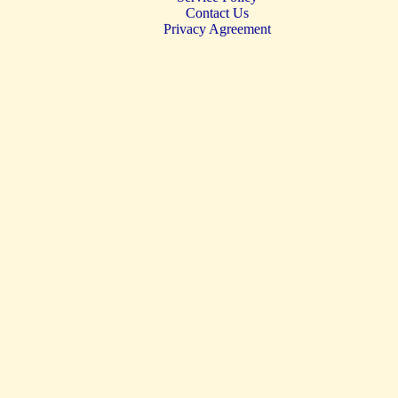
Contact Us
Privacy Agreement