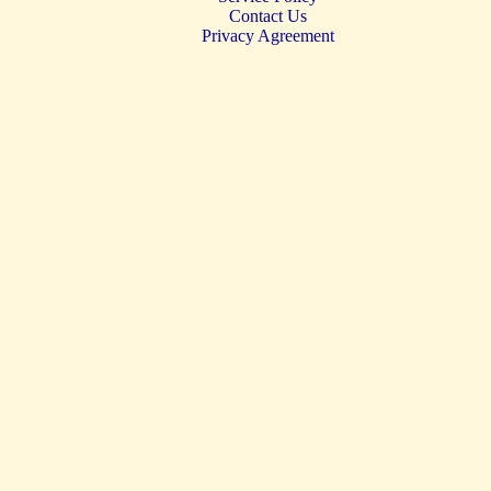
Contact Us
Privacy Agreement