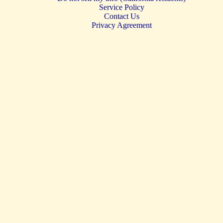
Service Policy
Contact Us
Privacy Agreement