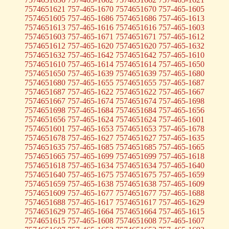
7574651621 757-465-1670 7574651670 757-465-1605
7574651605 757-465-1686 7574651686 757-465-1613
7574651613 757-465-1616 7574651616 757-465-1603
7574651603 757-465-1671 7574651671 757-465-1612
7574651612 757-465-1620 7574651620 757-465-1632
7574651632 757-465-1642 7574651642 757-465-1610
7574651610 757-465-1614 7574651614 757-465-1650
7574651650 757-465-1639 7574651639 757-465-1680
7574651680 757-465-1655 7574651655 757-465-1687
7574651687 757-465-1622 7574651622 757-465-1667
7574651667 757-465-1674 7574651674 757-465-1698
7574651698 757-465-1684 7574651684 757-465-1656
7574651656 757-465-1624 7574651624 757-465-1601
7574651601 757-465-1653 7574651653 757-465-1678
7574651678 757-465-1627 7574651627 757-465-1635
7574651635 757-465-1685 7574651685 757-465-1665
7574651665 757-465-1699 7574651699 757-465-1618
7574651618 757-465-1634 7574651634 757-465-1640
7574651640 757-465-1675 7574651675 757-465-1659
7574651659 757-465-1638 7574651638 757-465-1609
7574651609 757-465-1677 7574651677 757-465-1688
7574651688 757-465-1617 7574651617 757-465-1629
7574651629 757-465-1664 7574651664 757-465-1615
7574651615 757-465-1608 7574651608 757-465-1607