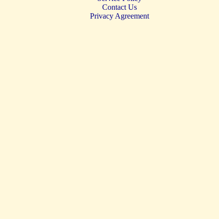
Contact Us
Privacy Agreement