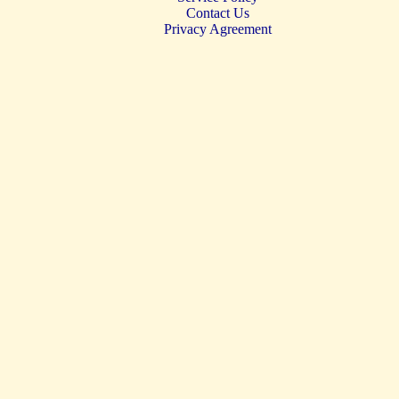
Contact Us
Privacy Agreement