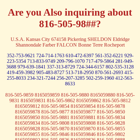
Are you Also inquiring about
816-505-98##?
U.S.A. Kansas City 674158 Pickering SHELDON Eldridge
Shannondale Farber FALCON Bonne Terre Rocheport
352-753-9621
724-714-1763
610-472-6397
561-352-6221
929-
223-5354
713-833-9749
209-796-1070
717-479-5864
281-949-
3688
979-639-1841
337-313-8729
724-344-6157
802-535-3128
419-459-3982
905-483-8727
513-718-2950
870-561-2693
415-
255-8033
234-321-7244
256-207-3285
502-259-1960
412-563-
8633
816-505-9859 8165059859 816-505-9880 8165059880 816-505-
9831 8165059831 816-505-9862 8165059862 816-505-9812
8165059812 816-505-9854 8165059854 816-505-9878
8165059878 816-505-9877 8165059877 816-505-9850
8165059850 816-505-9881 8165059881 816-505-9834
8165059834 816-505-9808 8165059808 816-505-9828
8165059828 816-505-9870 8165059870 816-505-9855
8165059855 816-505-9846 8165059846 816-505-9802
8165059802 816-505-9826 8165059826 816-505-9888