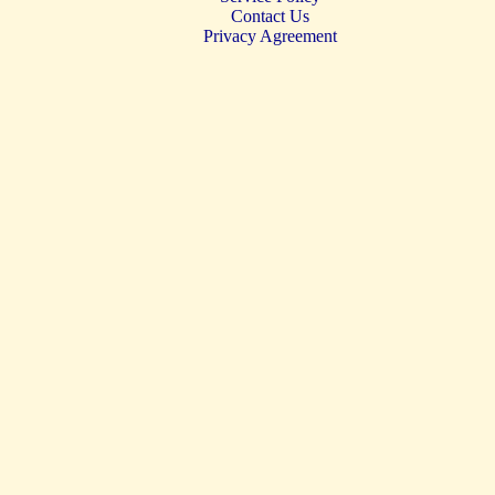
Contact Us
Privacy Agreement