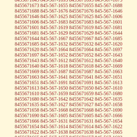
8455671673 845-567-1655 8455671655 845-567-1688
8455671688 845-567-1676 8455671676 845-567-1646
8455671646 845-567-1625 8455671625 845-567-1606
8455671606 845-567-1683 8455671683 845-567-1601
8455671601 845-567-1619 8455671619 845-567-1681
8455671681 845-567-1629 8455671629 845-567-1644
8455671644 845-567-1667 8455671667 845-567-1685
8455671685 845-567-1632 8455671632 845-567-1620
8455671620 845-567-1664 8455671664 845-567-1697
8455671697 845-567-1652 8455671652 845-567-1643
8455671643 845-567-1612 8455671612 845-567-1640
8455671640 845-567-1618 8455671618 845-567-1669
8455671669 845-567-1687 8455671687 845-567-1663
8455671663 845-567-1641 8455671641 845-567-1651
8455671651 845-567-1691 8455671691 845-567-1613
8455671613 845-567-1650 8455671650 845-567-1610
8455671610 845-567-1659 8455671659 845-567-1680
8455671680 845-567-1642 8455671642 845-567-1635
8455671635 845-567-1627 8455671627 845-567-1658
8455671658 845-567-1668 8455671668 845-567-1690
8455671690 845-567-1605 8455671605 845-567-1666
8455671666 845-567-1631 8455671631 845-567-1654
8455671654 845-567-1614 8455671614 845-567-1622
8455671622 845-567-1638 8455671638 845-567-1665