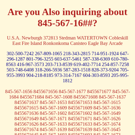
Are you Also inquiring about
845-567-16##?
U.S.A. Newburgh 372813 Stedman WATERTOWN Cobleskill
East Fire Island Ronkonkoma Canisteo Eagle Bay Arcade
302-500-7242
267-809-1065
218-343-2815
714-951-1924
647-
296-1287
801-796-3255
603-637-5461
587-338-6369
610-780-
8563
416-967-3573
203-713-8539
619-402-7714
254-857-7258
503-748-6408
318-266-5936
587-283-1518
828-373-9204
705-
955-3993
904-218-8185
973-314-7167
604-303-8593
205-995-
1812
845-567-1656 8455671656 845-567-1677 8455671677 845-567-
1684 8455671684 845-567-1608 8455671608 845-567-1637
8455671637 845-567-1653 8455671653 845-567-1615
8455671615 845-567-1609 8455671609 845-567-1636
8455671636 845-567-1602 8455671602 845-567-1649
8455671649 845-567-1671 8455671671 845-567-1626
8455671626 845-567-1633 8455671633 845-567-1674
8455671674 845-567-1639 8455671639 845-567-1645
8455671645 845-567-1693 8455671693 845-567-1673