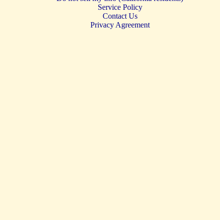
Service Policy
Contact Us
Privacy Agreement