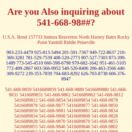
Are you Also inquiring about
541-668-98##?
U.S.A. Bend 157733 Juntura Beaverton North Harney Bates Rocky
Point Yamhill Riddle Prineville
903-233-4479
925-813-5494
201-591-7367
949-722-8637
210-
369-3281
781-529-7539
408-520-2773
907-527-7303
873-399-
1489
773-545-4510
660-598-6798
970-682-1642
951-461-5105
772-409-2867
603-566-9952
540-520-8406
206-463-3566
440-
309-9272
239-353-7839
704-683-8292
626-703-8738
606-376-
8947
541-668-9859 5416689859 541-668-9880 5416689880 541-668-
9831 5416689831 541-668-9862 5416689862 541-668-9812
5416689812 541-668-9854 5416689854 541-668-9878
5416689878 541-668-9877 5416689877 541-668-9850
5416689850 541-668-9881 5416689881 541-668-9834
5416689834 541-668-9808 5416689808 541-668-9828
5416689828 541-668-9870 5416689870 541-668-9855
5416689855 541-668-9846 5416689846 541-668-9802
5416689802 541-668-9826 5416689826 541-668-9888